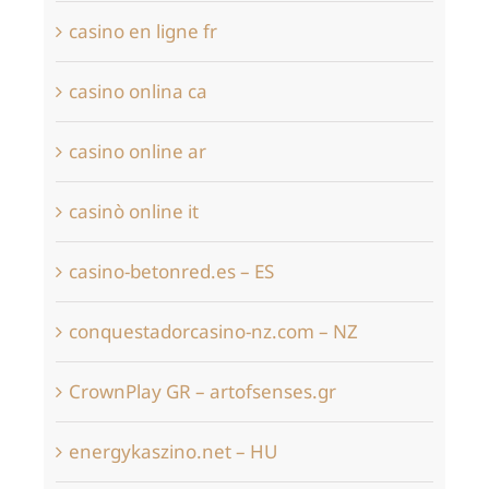
casino en ligne fr
casino onlina ca
casino online ar
casinò online it
casino-betonred.es – ES
conquestadorcasino-nz.com – NZ
CrownPlay GR – artofsenses.gr
energykaszino.net – HU