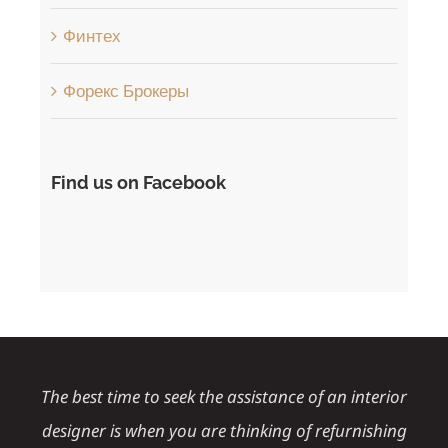
Финтех
Форекс Брокеры
Find us on Facebook
The best time to seek the assistance of an interior
designer is when you are thinking of refurnishing