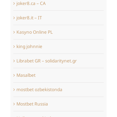
joker8.ca – CA
joker8.it – IT
Kasyno Online PL
king johnnie
Librabet GR – solidaritynet.gr
Masalbet
mostbet ozbekistonda
Mostbet Russia