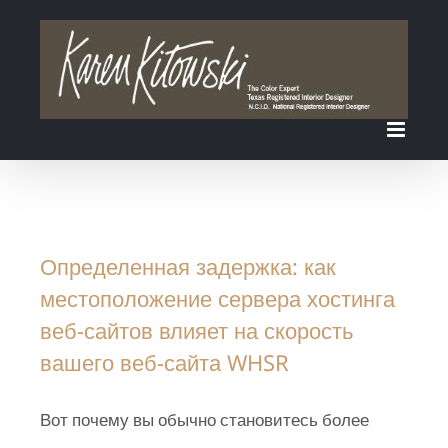
Skip
to
content
Определенная задержка: как
местоположение сервера хостинга
веб-сайтов влияет на скорость
вашего веб-сайта WHSR
Вот почему вы обычно становитесь более