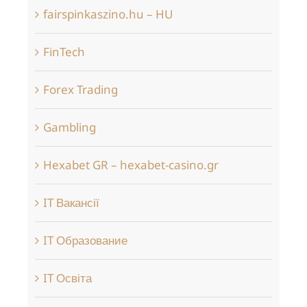
fairspinkaszino.hu – HU
FinTech
Forex Trading
Gambling
Hexabet GR – hexabet-casino.gr
IT Вакансії
IT Образование
IT Освіта