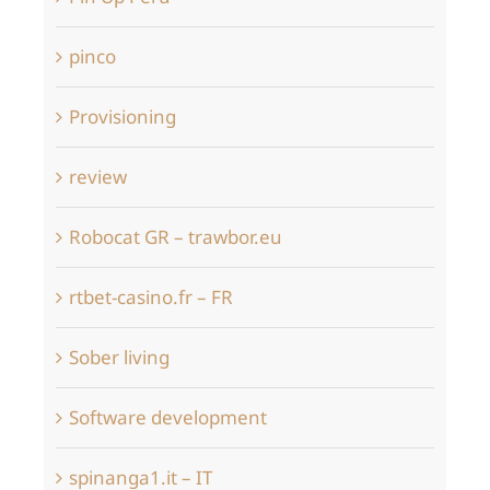
pinco
Provisioning
review
Robocat GR – trawbor.eu
rtbet-casino.fr – FR
Sober living
Software development
spinanga1.it – IT