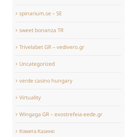
spinarium.se – SE
sweet bonanza TR
Trivelabet GR – vedivero.gr
Uncategorized
verde casino hungary
Virtuality
Wingaga GR – exostrefeia-eede.gr
Комета Казино