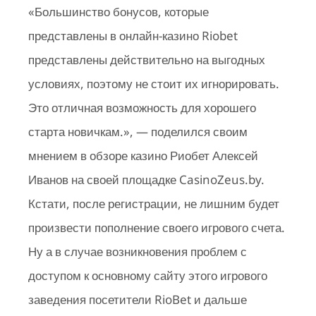
«Большинство бонусов, которые
представлены в онлайн-казино Riobet
представлены действительно на выгодных
условиях, поэтому не стоит их игнорировать.
Это отличная возможность для хорошего
старта новичкам.», — поделился своим
мнением в обзоре казино Риобет Алексей
Иванов на своей площадке CasinoZeus.by.
Кстати, после регистрации, не лишним будет
произвести пополнение своего игрового счета.
Ну а в случае возникновения проблем с
доступом к основному сайту этого игрового
заведения посетители RioBet и дальше