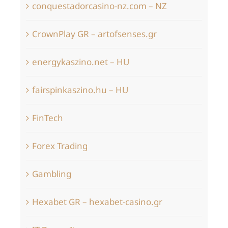
conquestadorcasino-nz.com – NZ
CrownPlay GR – artofsenses.gr
energykaszino.net – HU
fairspinkaszino.hu – HU
FinTech
Forex Trading
Gambling
Hexabet GR – hexabet-casino.gr