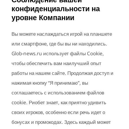
конфиденциальности на
уровне Компании
Вы можете наслаждаться игрой на планшете
или смартфоне, где бы вы ни находились.
Glob-news.ru использует файлы Cookie,
чтобы обеспечить вам наилучший опыт
работы на нашем сайте. Продолжая доступ и
нажимая кнопку “Я принимаю”, вы
соглашаетесь с использованием файлов
cookie. Риобет знает, как приятно удивить
своих игроков, особенно если речь идет о
бонусах и промокодах. Здесь каждый может