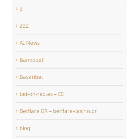
2
222
AI News
Bankobet
Basaribet
bet-on-red.es – ES
Betflare GR – betflare-casino.gr
blog