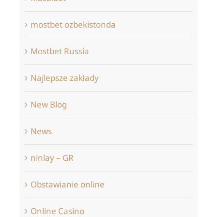
mostbet ozbekistonda
Mostbet Russia
Najlepsze zakłady
New Blog
News
ninlay – GR
Obstawianie online
Online Casino