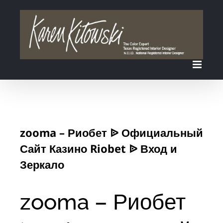
Skip
to
content
zooma – Риобет ᐉ Официальный
Сайт Казино Riobet ᐉ Вход и
Зеркало
zooma – Риобет