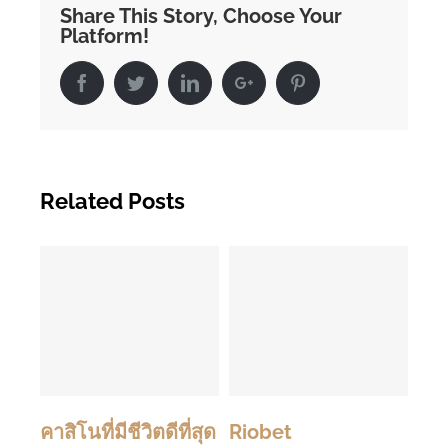
Share This Story, Choose Your
Platform!
Facebook
Twitter
Linkedin
Google+
Pinterest
Related Posts
ตดีที่สุด
Riobet
Pokerdom 2024 –