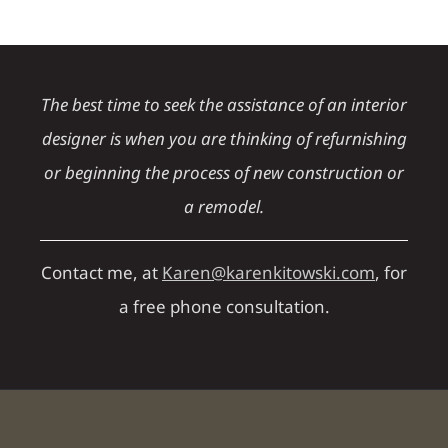
The best time to seek the assistance of an interior
designer is when you are thinking of refurnishing
or beginning the process of new construction or
a remodel.
Contact me, at
Karen@karenkitowski.com
, for
a free phone consultation.