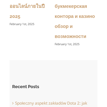
ในปี
букмекерская
Онлайн Казино и
контора и казино
Покер Рум
February 1st, 2025
обзор и
возможности
February 1st, 2025
Recent Posts
Społeczny aspekt zakładów Dota 2: jak