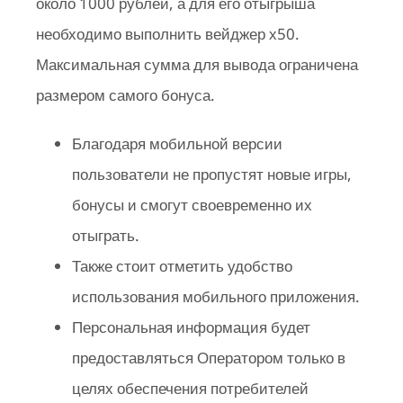
около 1000 рублей, а для его отыгрыша
необходимо выполнить вейджер х50.
Максимальная сумма для вывода ограничена
размером самого бонуса.
Благодаря мобильной версии
пользователи не пропустят новые игры,
бонусы и смогут своевременно их
отыграть.
Также стоит отметить удобство
использования мобильного приложения.
Персональная информация будет
предоставляться Оператором только в
целях обеспечения потребителей