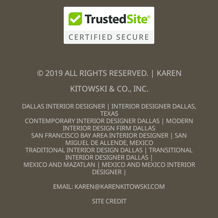
© 2019 ALL RIGHTS RESERVED. | KAREN
KITOWSKI & CO., INC.
DALLAS INTERIOR DESIGNER
|
INTERIOR DESIGNER DALLAS,
TEXAS
CONTEMPORARY INTERIOR DESIGNER DALLAS
|
MODERN
INTERIOR DESIGN FIRM DALLAS
SAN FRANCISCO BAY AREA INTERIOR DESIGNER
|
SAN
MIGUEL DE ALLENDE, MEXICO
TRADITIONAL INTERIOR DESIGN DALLAS
|
TRANSITIONAL
INTERIOR DESIGNER DALLAS
|
MEXICO AND MAZATLAN
|
MEXICO AND MEXICO INTERIOR
DESIGNER
|
EMAIL:
KAREN@KARENKITOWSKI.COM
SITE CREDIT