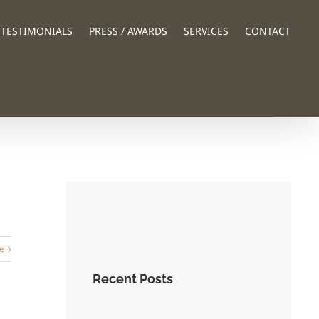
TESTIMONIALS
PRESS / AWARDS
SERVICES
CONTACT
e
Recent Posts