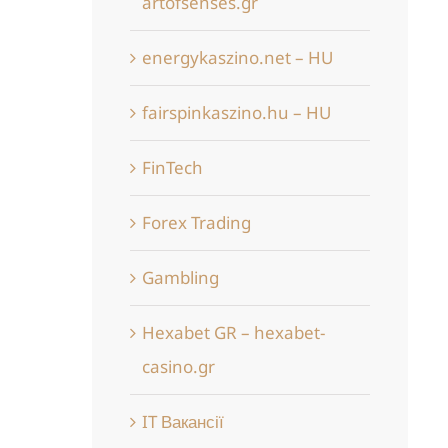
artofsenses.gr
energykaszino.net – HU
fairspinkaszino.hu – HU
FinTech
Forex Trading
Gambling
Hexabet GR – hexabet-
casino.gr
IT Вакансії