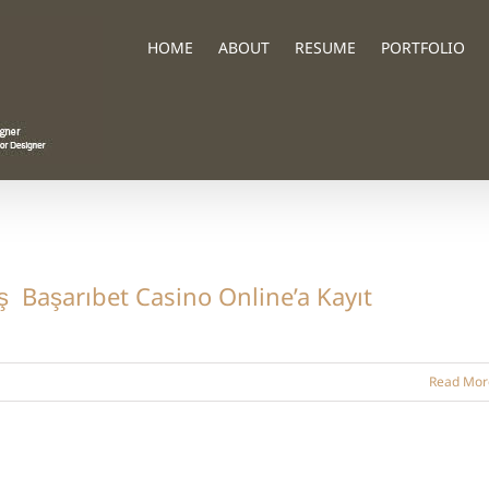
HOME
ABOUT
RESUME
PORTFOLIO
️ Başarıbet Casino Online’a Kayıt
Read Mor