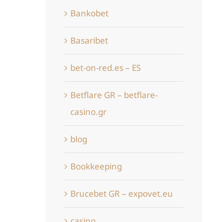
Bankobet
Basaribet
bet-on-red.es – ES
Betflare GR – betflare-
casino.gr
blog
Bookkeeping
Brucebet GR – expovet.eu
casino