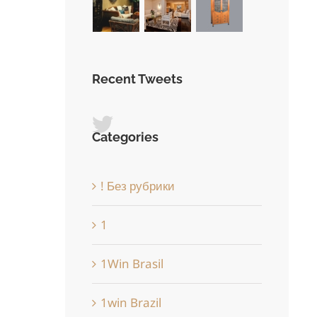
Recent Tweets
Categories
! Без рубрики
1
1Win Brasil
1win Brazil