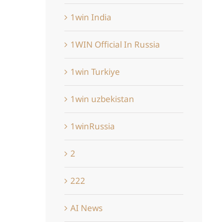
1win India
1WIN Official In Russia
1win Turkiye
1win uzbekistan
1winRussia
2
222
AI News