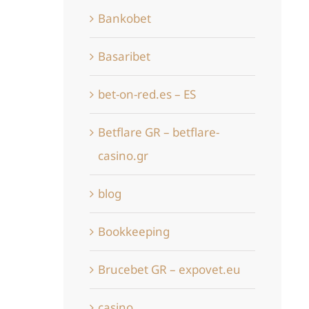
Bankobet
Basaribet
bet-on-red.es – ES
Betflare GR – betflare-
casino.gr
blog
Bookkeeping
Brucebet GR – expovet.eu
casino