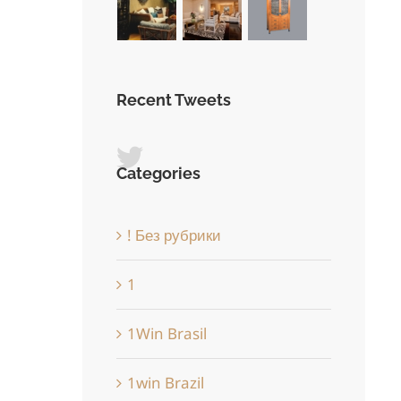
Recent Tweets
Categories
! Без рубрики
1
1Win Brasil
1win Brazil