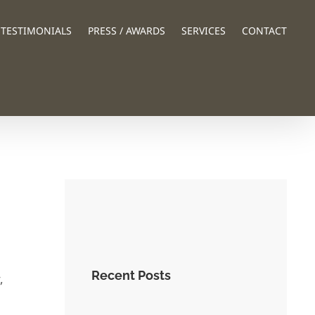
TESTIMONIALS
PRESS / AWARDS
SERVICES
CONTACT
Recent Posts
,