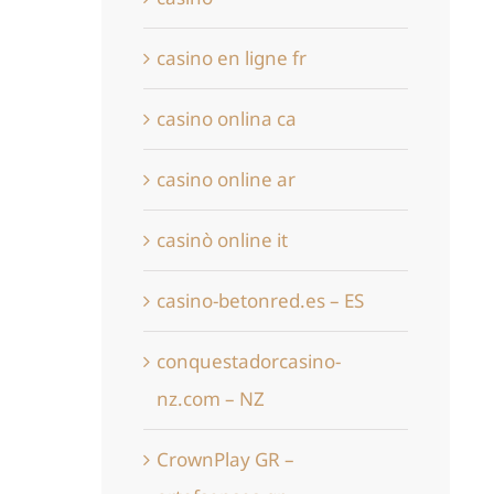
casino en ligne fr
casino onlina ca
casino online ar
casinò online it
casino-betonred.es – ES
conquestadorcasino-
nz.com – NZ
CrownPlay GR –