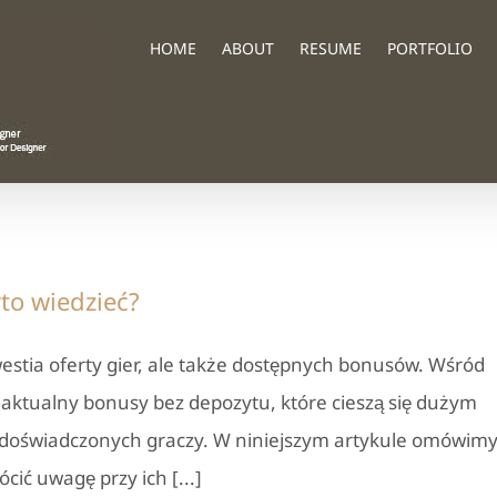
HOME
ABOUT
RESUME
PORTFOLIO
to wiedzieć?
estia oferty gier, ale także dostępnych bonusów. Wśród
 aktualny bonusy bez depozytu, które cieszą się dużym
 doświadczonych graczy. W niniejszym artykule omówimy
ócić uwagę przy ich [...]