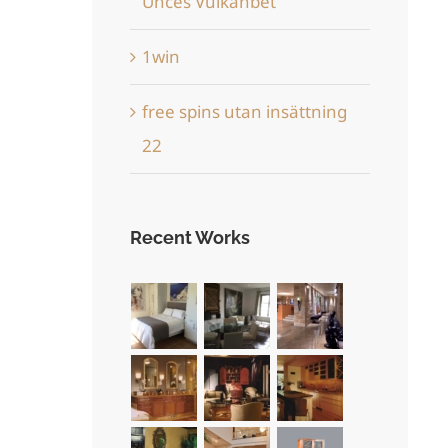
Unces Vulkanbet
1win
free spins utan insättning
22
Recent Works