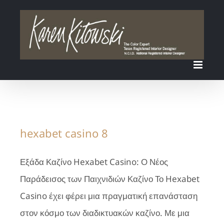
Skip
to
content
hexabet casino 8
Εξάδα Καζίνο Hexabet Casino: Ο Νέος
Παράδεισος των Παιχνιδιών Καζίνο Το Hexabet
Casino έχει φέρει μια πραγματική επανάσταση
στον κόσμο των διαδικτυακών καζίνο. Με μια