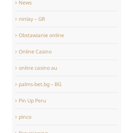
News
ninlay – GR
Obstawianie online
Online Casino
online casino au
palms-bet.bg – BG
Pin Up Peru
pinco