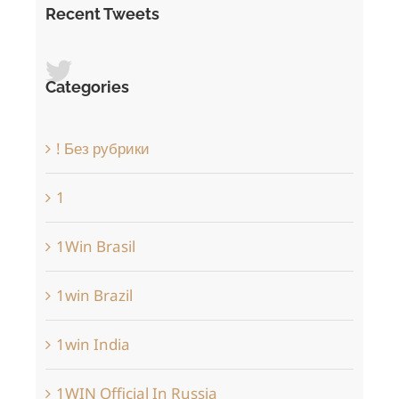
Recent Tweets
Categories
! Без рубрики
1
1Win Brasil
1win Brazil
1win India
1WIN Official In Russia