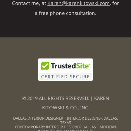
Contact me, at
Karen@karenkitowski.com
, for
a free phone consultation.
© 2019 ALL RIGHTS RESERVED. | KAREN
KITOWSKI & CO., INC.
DALLAS INTERIOR DESIGNER
|
INTERIOR DESIGNER DALLAS,
TEXAS
CONTEMPORARY INTERIOR DESIGNER DALLAS
|
MODERN