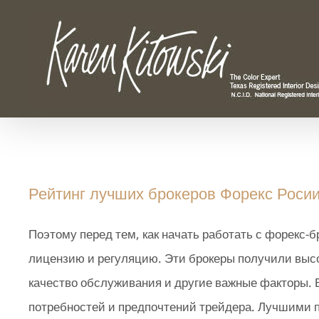
Skip
to
content
Рейтинг лучших брокеров Форекс Росии
Поэтому перед тем, как начать работать с форекс-
лицензию и регуляцию. Эти брокеры получили высо
качество обслуживания и другие важные факторы. 
потребностей и предпочтений трейдера. Лучшими п