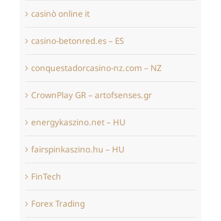
casinò online it
casino-betonred.es – ES
conquestadorcasino-nz.com – NZ
CrownPlay GR – artofsenses.gr
energykaszino.net – HU
fairspinkaszino.hu – HU
FinTech
Forex Trading