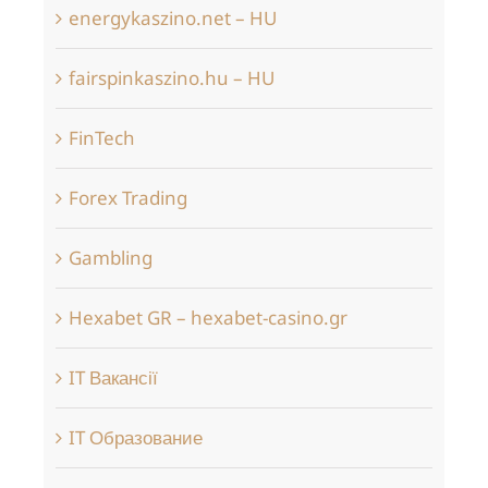
energykaszino.net – HU
fairspinkaszino.hu – HU
FinTech
Forex Trading
Gambling
Hexabet GR – hexabet-casino.gr
IT Вакансії
IT Образование