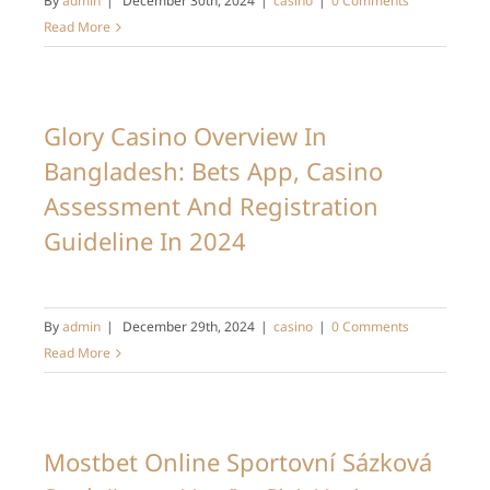
By
admin
|
December 30th, 2024
|
casino
|
0 Comments
Read More
Glory Casino Overview In
Bangladesh: Bets App, Casino
Assessment And Registration
Guideline In 2024
By
admin
|
December 29th, 2024
|
casino
|
0 Comments
Read More
Mostbet Online Sportovní Sázková