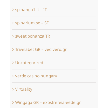
spinanga1.it – IT
spinarium.se – SE
sweet bonanza TR
Trivelabet GR – vedivero.gr
Uncategorized
verde casino hungary
Virtuality
Wingaga GR – exostrefeia-eede.gr