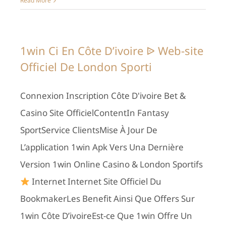
Read More
1win Ci En Côte D’ivoire ᐉ Web-site
Officiel De London Sporti
Connexion Inscription Côte D'ivoire Bet &
Casino Site OfficielContentIn Fantasy
SportService ClientsMise À Jour De
L’application 1win Apk Vers Una Dernière
Version
1win Online Casino & London Sportifs
Internet Internet Site Officiel Du
BookmakerLes Benefit Ainsi Que Offers Sur
1win Côte D’ivoireEst-ce Que 1win Offre Un