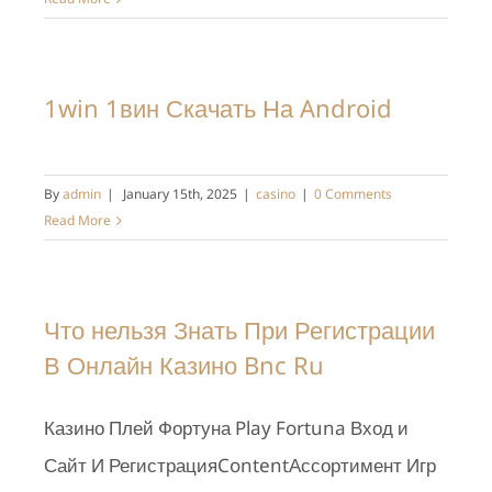
1win 1вин Скачать На Android
By
admin
|
January 15th, 2025
|
casino
|
0 Comments
Read More
Что нельзя Знать При Регистрации
В Онлайн Казино Bnc Ru
Казино Плей Фортуна Play Fortuna Вход и
Сайт И РегистрацияContentАссортимент Игр