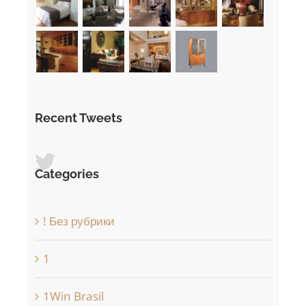
Recent Tweets
Categories
! Без рубрики
1
1Win Brasil