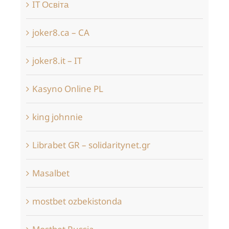
IT Освіта
joker8.ca – CA
joker8.it – IT
Kasyno Online PL
king johnnie
Librabet GR – solidaritynet.gr
Masalbet
mostbet ozbekistonda