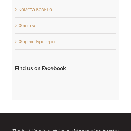
Комета Казино
Финтех
Форекс Брокеры
Find us on Facebook
The best time to seek the assistance of an interior