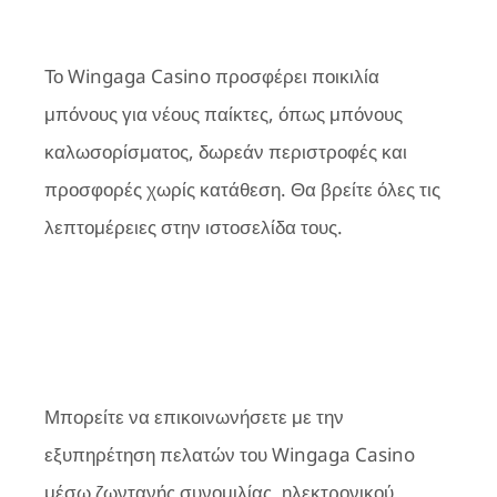
Wingaga Casino στους νέους παίκτες;
Το Wingaga Casino προσφέρει ποικιλία
μπόνους για νέους παίκτες, όπως μπόνους
καλωσορίσματος, δωρεάν περιστροφές και
προσφορές χωρίς κατάθεση. Θα βρείτε όλες τις
λεπτομέρειες στην ιστοσελίδα τους.
Πώς μπορώ να επικοινωνήσω με την
εξυπηρέτηση πελατών;
Μπορείτε να επικοινωνήσετε με την
εξυπηρέτηση πελατών του Wingaga Casino
μέσω ζωντανής συνομιλίας, ηλεκτρονικού