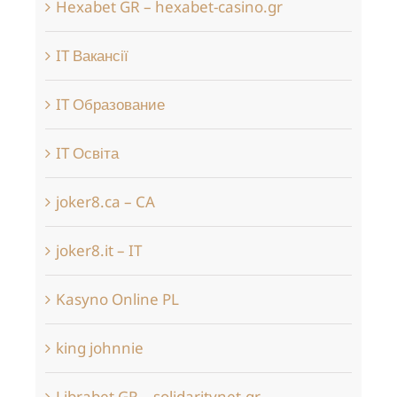
Hexabet GR – hexabet-casino.gr
IT Вакансії
IT Образование
IT Освіта
joker8.ca – CA
joker8.it – IT
Kasyno Online PL
king johnnie
Librabet GR – solidaritynet.gr