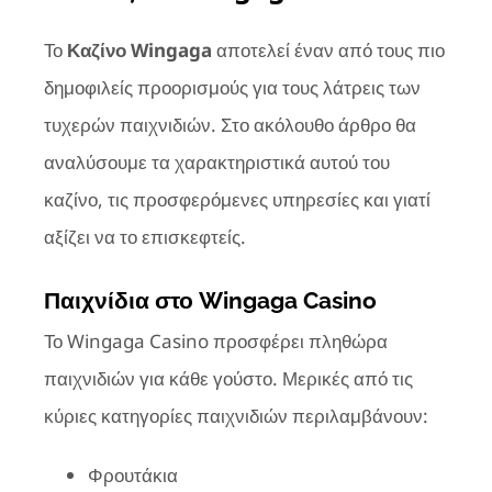
Το
Καζίνο Wingaga
αποτελεί έναν από τους πιο
δημοφιλείς προορισμούς για τους λάτρεις των
τυχερών παιχνιδιών. Στο ακόλουθο άρθρο θα
αναλύσουμε τα χαρακτηριστικά αυτού του
καζίνο, τις προσφερόμενες υπηρεσίες και γιατί
αξίζει να το επισκεφτείς.
Παιχνίδια στο Wingaga Casino
Το Wingaga Casino προσφέρει πληθώρα
παιχνιδιών για κάθε γούστο. Μερικές από τις
κύριες κατηγορίες παιχνιδιών περιλαμβάνουν:
Φρουτάκια