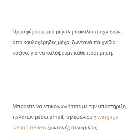
Wingaga Casino;
Προσφέρουμε μια μεγάλη ποικιλία παιχνιδιών,
από κουλοχέρηδες μέχρι ζωντανά παιχνίδια
καζίνο, για να καλύψουμε κάθε προτίμηση.
Πώς μπορώ να επικοινωνήσω με την
υποστήριξη πελατών;
Μπορείτε να επικοινωνήσετε με την υποστήριξη
πελατών μέσω email, τηλεφώνου ή
wingaga
casino review
ζωντανής συνομιλίας