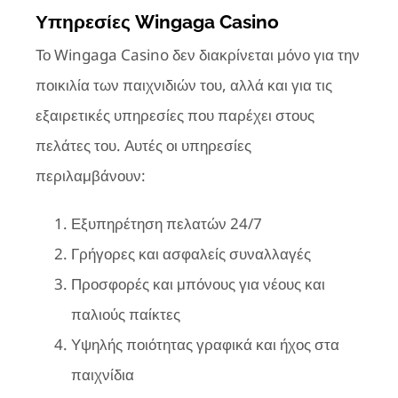
Υπηρεσίες Wingaga Casino
Το Wingaga Casino δεν διακρίνεται μόνο για την
ποικιλία των παιχνιδιών του, αλλά και για τις
εξαιρετικές υπηρεσίες που παρέχει στους
πελάτες του. Αυτές οι υπηρεσίες
περιλαμβάνουν:
Εξυπηρέτηση πελατών 24/7
Γρήγορες και ασφαλείς συναλλαγές
Προσφορές και μπόνους για νέους και
παλιούς παίκτες
Υψηλής ποιότητας γραφικά και ήχος στα
παιχνίδια