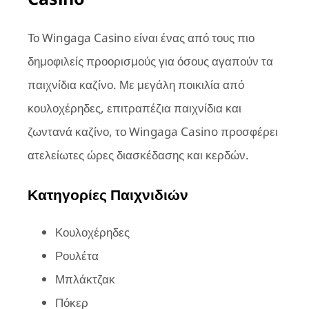
Το Wingaga Casino είναι ένας από τους πιο
δημοφιλείς προορισμούς για όσους αγαπούν τα
παιχνίδια καζίνο. Με μεγάλη ποικιλία από
κουλοχέρηδες, επιτραπέζια παιχνίδια και
ζωντανά καζίνο, το Wingaga Casino προσφέρει
ατελείωτες ώρες διασκέδασης και κερδών.
Κατηγορίες Παιχνιδιών
Κουλοχέρηδες
Ρουλέτα
Μπλάκτζακ
Πόκερ