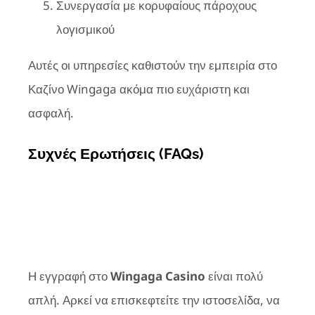
Συνεργασία με κορυφαίους πάροχους
λογισμικού
Αυτές οι υπηρεσίες καθιστούν την εμπειρία στο
Καζίνο Wingaga ακόμα πιο ευχάριστη και
ασφαλή.
Συχνές Ερωτήσεις (FAQs)
Πώς μπορώ να εγγραφώ στο Καζίνο
Wingaga;
Η εγγραφή στο
Wingaga Casino
είναι πολύ
απλή. Αρκεί να επισκεφτείτε την ιστοσελίδα, να