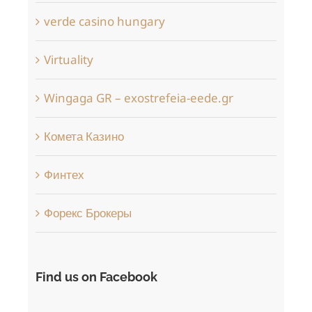
verde casino hungary
Virtuality
Wingaga GR – exostrefeia-eede.gr
Комета Казино
Финтех
Форекс Брокеры
Find us on Facebook