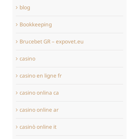
blog
Bookkeeping
Brucebet GR – expovet.eu
casino
casino en ligne fr
casino onlina ca
casino online ar
casinò online it