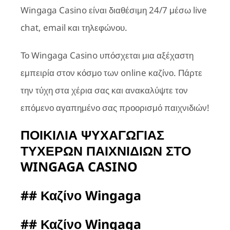
Wingaga Casino είναι διαθέσιμη 24/7 μέσω live
chat, email και τηλεφώνου.
Το Wingaga Casino υπόσχεται μια αξέχαστη
εμπειρία στον κόσμο των online καζίνο. Πάρτε
την τύχη στα χέρια σας και ανακαλύψτε τον
επόμενο αγαπημένο σας προορισμό παιχνιδιών!
ΠΟΙΚΙΛΙΑ ΨΥΧΑΓΩΓΙΑΣ
ΤΥΧΕΡΩΝ ΠΑΙΧΝΙΔΙΩΝ ΣΤΟ
WINGAGA CASINO
## Καζίνο Wingaga
## Καζίνο Wingaga