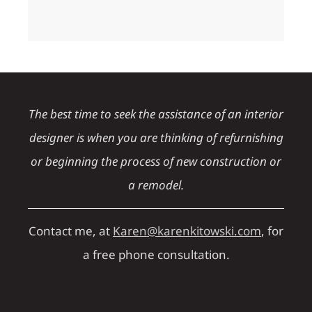
The best time to seek the assistance of an interior
designer is when you are thinking of refurnishing
or beginning the process of new construction or
a remodel.
Contact me, at
Karen@karenkitowski.com
, for
a free phone consultation.