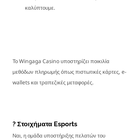
καλύπτουμε.
Ποιες μέθοδοι πληρωμής
υποστηρίζονται;
Το Wingaga Casino υποστηρίζει ποικιλία
μεθόδων πληρωμής όπως πιστωτικές κάρτες, e-
wallets και τραπεζικές μεταφορές.
Υπάρχει υποστήριξη πελατών;
? Στοιχήματα Esports
Ναι, η ομάδα υποστήριξης πελατών του