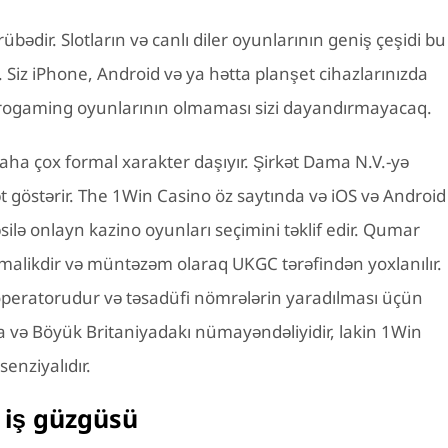
rübədir. Slotların və canlı diler oyunlarının geniş çeşidi bu
 Siz iPhone, Android və ya hətta planşet cihazlarınızda
crogaming oyunlarının olmaması sizi dayandırmayacaq.
aha çox formal xarakter daşıyır. Şirkət Dama N.V.-yə
 göstərir. The 1Win Casino öz saytında və iOS və Android
silə onlayn kazino oyunları seçimini təklif edir. Qumar
 malikdir və müntəzəm olaraq UKGC tərəfindən yoxlanılır.
operatorudur və təsadüfi nömrələrin yaradılması üçün
 və Böyük Britaniyadakı nümayəndəliyidir, lakin 1Win
enziyalıdır.
 iş güzgüsü