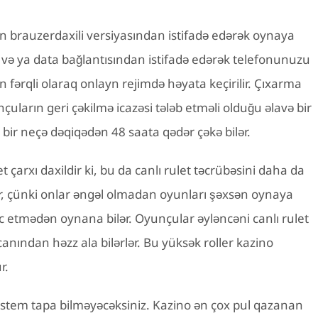
n brauzerdaxili versiyasından istifadə edərək oynaya
 və ya data bağlantısından istifadə edərək telefonunuzu
n fərqli olaraq onlayn rejimdə həyata keçirilir. Çıxarma
nçuların geri çəkilmə icazəsi tələb etməli olduğu əlavə bir
 bir neçə dəqiqədən 48 saata qədər çəkə bilər.
çarxı daxildir ki, bu da canlı rulet təcrübəsini daha da
rlər, çünki onlar əngəl olmadan oyunları şəxsən oynaya
mərc etmədən oynana bilər. Oyunçular əyləncəni canlı rulet
anından həzz ala bilərlər. Bu yüksək roller kazino
r.
sistem tapa bilməyəcəksiniz. Kazino ən çox pul qazanan