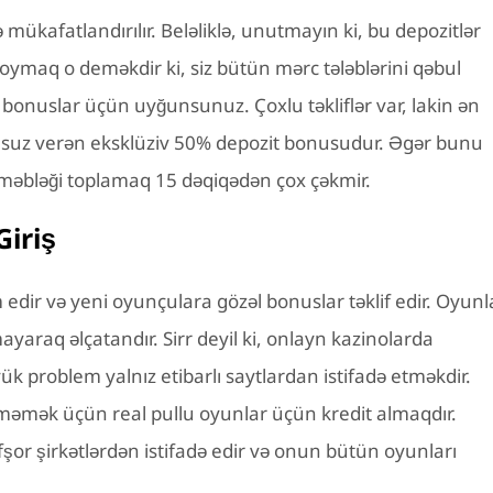
 mükafatlandırılır. Beləliklə, unutmayın ki, bu depozitlər
 qoymaq o deməkdir ki, siz bütün mərc tələblərini qəbul
onuslar üçün uyğunsunuz. Çoxlu təkliflər var, lakin ən
pulsuz verən eksklüziv 50% depozit bonusudur. Əgər bunu
əbləği toplamaq 15 dəqiqədən çox çəkmir.
iriş
edir və yeni oyunçulara gözəl bonuslar təklif edir. Oyunl
mayaraq əlçatandır. Sirr deyil ki, onlayn kazinolarda
ük problem yalnız etibarlı saytlardan istifadə etməkdir.
irməmək üçün real pullu oyunlar üçün kredit almaqdır.
fşor şirkətlərdən istifadə edir və onun bütün oyunları