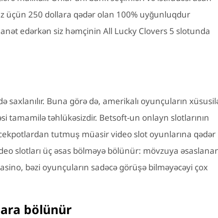
itiniz üçün 250 dollara qədər olan 100% uyğunluqdur
anət edərkən siz həmçinin All Lucky Clovers 5 slotunda
ə saxlanılır. Buna görə də, amerikalı oyunçuların xüsusil
 tamamilə təhlükəsizdir. Betsoft-un onlayn slotlarının
i cekpotlardan tutmuş müasir video slot oyunlarına qədər
Video slotları üç əsas bölməyə bölünür: mövzuya əsaslana
Casino, bəzi oyunçuların sadəcə görüşə bilməyəcəyi çox
lara bölünür