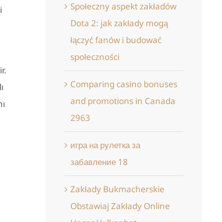
Społeczny aspekt zakładów
i
Dota 2: jak zakłady mogą
łączyć fanów i budować
społeczności
r.
Comparing casino bonuses
ı
and promotions in Canada
nı
2963
игра на рулетка за
забавление 18
Zakłady Bukmacherskie ️
Obstawiaj Zakłady Online