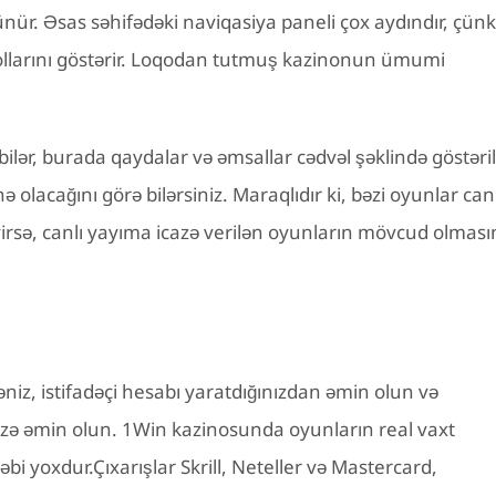
ür. Əsas səhifədəki naviqasiya paneli çox aydındır, çünk
yollarını göstərir. Loqodan tutmuş kazinonun ümumi
lər, burada qaydalar və əmsallar cədvəl şəklində göstərili
 olacağını görə bilərsiniz. Maraqlıdır ki, bəzi oyunlar canl
irsə, canlı yayıma icazə verilən oyunların mövcud olması
iz, istifadəçi hesabı yaratdığınızdan əmin olun və
inizə əmin olun. 1Win kazinosunda oyunların real vaxt
əbi yoxdur.Çıxarışlar Skrill, Neteller və Mastercard,