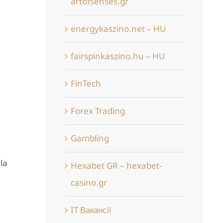
artofsenses.gr
energykaszino.net – HU
fairspinkaszino.hu – HU
FinTech
Forex Trading
Gambling
lə
Hexabet GR – hexabet-
casino.gr
IT Вакансії