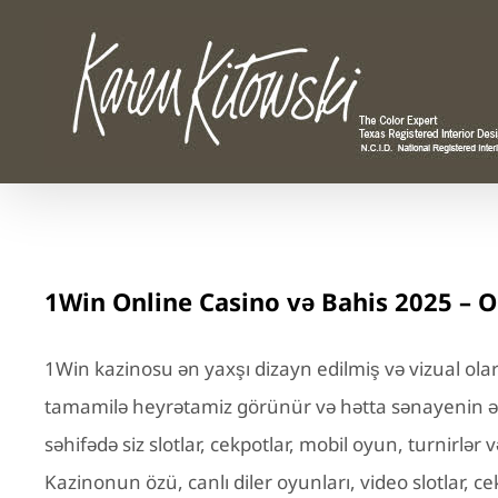
Skip
to
content
1Win Online Casino və Bahis 2025 – O
1Win kazinosu ən yaxşı dizayn edilmiş və vizual olar
tamamilə heyrətamiz görünür və hətta sənayenin ən 
səhifədə siz slotlar, cekpotlar, mobil oyun, turnirlə
Kazinonun özü, canlı diler oyunları, video slotlar, c